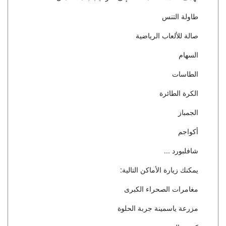
طاولة التنس
صالة للألعاب الرياضية
السهام
الطاسات
الكرة الطائرة
الجمباز
أكواجم
شافلبورد ...
يمكنك زيارة الأماكن التالية:
مغامرات الصحراء الكبرى
مزرعة ياسمينة جربة الحلوة