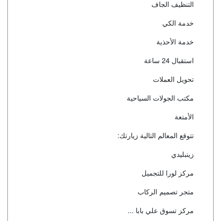
التنظيف الجاف
خدمة الكي
خدمة الأحذية
استقبال 24 ساعة
تحويل العملات
مكتب الجولات السياحية
الأمتعة
تتوقع المعالم التالية زيارتك:
زينبليدي
مركز لورا للتجميل
متجر تصميم الركاب
مركز تسوق علي بابا ...