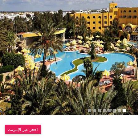
احجز عبر الإنترنت